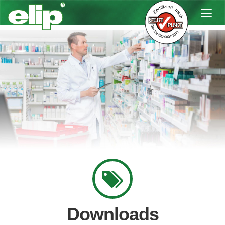
Downloads